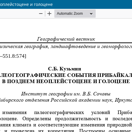
оплейстоцене и голоцене