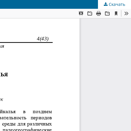
Скачать