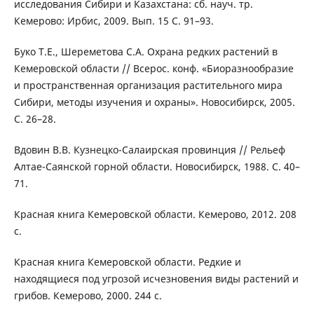
исследования Сибири и Казахстана: сб. науч. тр.
Кемерово: Ирбис, 2009. Вып. 15 С. 91–93.
Буко Т.Е., Шереметова С.А. Охрана редких растений в
Кемеровской области // Всерос. конф. «Биоразнообразие
и пространственная организация растительного мира
Сибири, методы изучения и охраны». Новосибирск, 2005.
С. 26–28.
Вдовин В.В. Кузнецко-Салаирская провинция // Рельеф
Алтае-Саянской горной области. Новосибирск, 1988. С. 40–
71.
Красная книга Кемеровской области. Кемерово, 2012. 208
с.
Красная книга Кемеровской области. Редкие и
находящиеся под угрозой исчезновения виды растений и
грибов. Кемерово, 2000. 244 с.