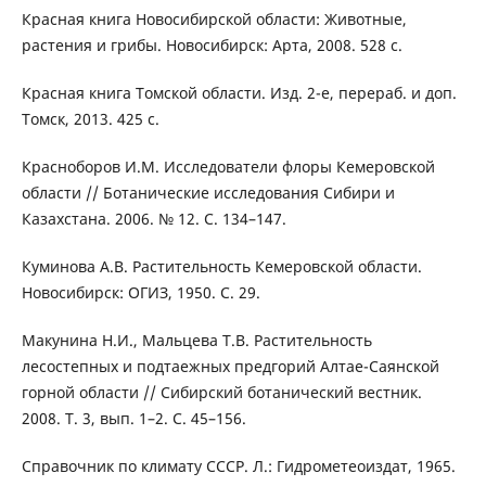
Красная книга Новосибирской области: Животные,
растения и грибы. Новосибирск: Арта, 2008. 528 с.
Красная книга Томской области. Изд. 2-е, перераб. и доп.
Томск, 2013. 425 с.
Красноборов И.М. Исследователи флоры Кемеровской
области // Ботанические исследования Сибири и
Казахстана. 2006. № 12. С. 134–147.
Куминова А.В. Растительность Кемеровской области.
Новосибирск: ОГИЗ, 1950. С. 29.
Макунина Н.И., Мальцева Т.В. Растительность
лесостепных и подтаежных предгорий Алтае-Саянской
горной области // Сибирский ботанический вестник.
2008. Т. 3, вып. 1–2. C. 45–156.
Справочник по климату СССР. Л.: Гидрометеоиздат, 1965.