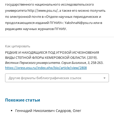
государственного национального исследовательского
университета http://www.psu.ru/, а также его можно получить
по электронной почте в «Отделе научных периодических и
продолжающихся изданий ПГНИУ»: YakshnaN@psu.ru или в
редакциях научных журналов ПГНИУ.
Как цитировать
РЕДКИЕ И НАХОДЯЩИЕСЯ ПОД УГРОЗОЙ ИСЧЕЗНОВЕНИЯ
ВИДЫ СТЕПНОЙ ФЛОРЫ КЕМЕРОВСКОЙ ОБЛАСТИ. (2019).
Вестник Пермского университета. Серия Биология
,
3
, 258-263.
https://press.psu.ru/index.php/bio/article/view/2808
Другие форматы библиографических ссылок
Похожие статьи
Геннадий Николаевич Сидоров, Олег