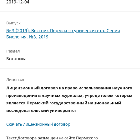
2019-12-04
Выпуск
№ 3 (2019): Вестник Пермского университета. Серия
Биология. №3. 2019
Раздел
Ботаника
Лицензия
Лицензионный договор на право использования научного
произведения в научных журналах, учредителем которых
является Пермский государственный национальный
исследовательский университет
Скачать лицензионный договор
Текст Договора размещен на сайте Пермского