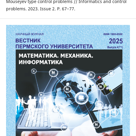
Mouseyev type control problems // Informatics and control
problems. 2023. Issue 2. P. 67−77.