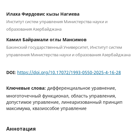
Илаха Фирдовис кызы Нагиева
Институт систем управления Министерства науки и
образования Азербайджана
Камил Байрамали оглы Мансимов
Бакинский государственный Университет, Институт систем
управления Министерства науки и образования Азербайджана
DOI:
https://doi.org/10.17072/1993-0550-2025-4-16-28
Ключевые слова:
дифференциальное уравнение,
многоточечный функционал, область управления,
допустимое управление, линеаризованный принцип
максимума, квазиособое управление
Аннотация