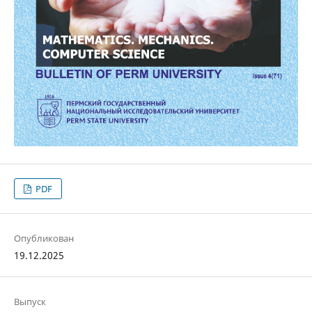
PDF
Опубликован
19.12.2025
Выпуск