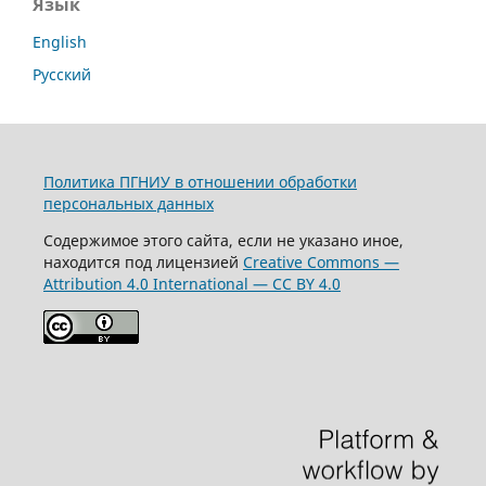
Язык
English
Русский
Политика ПГНИУ в отношении обработки
персональных данных
Содержимое этого сайта, если не указано иное,
находится под лицензией
Creative Commons —
Attribution 4.0 International — CC BY 4.0