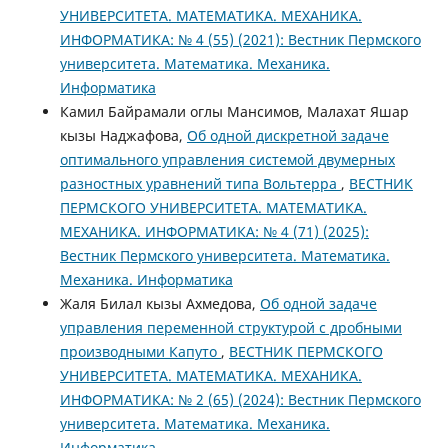
УНИВЕРСИТЕТА. МАТЕМАТИКА. МЕХАНИКА.
ИНФОРМАТИКА: № 4 (55) (2021): Вестник Пермского
университета. Математика. Механика.
Информатика
Камил Байрамали оглы Мансимов, Малахат Яшар
кызы Наджафова,
Об одной дискретной задаче
оптимального управления системой двумерных
разностных уравнений типа Вольтерра
,
ВЕСТНИК
ПЕРМСКОГО УНИВЕРСИТЕТА. МАТЕМАТИКА.
МЕХАНИКА. ИНФОРМАТИКА: № 4 (71) (2025):
Вестник Пермского университета. Математика.
Механика. Информатика
Жаля Билал кызы Ахмедова,
Об одной задаче
управления переменной структурой с дробными
производными Капуто
,
ВЕСТНИК ПЕРМСКОГО
УНИВЕРСИТЕТА. МАТЕМАТИКА. МЕХАНИКА.
ИНФОРМАТИКА: № 2 (65) (2024): Вестник Пермского
университета. Математика. Механика.
Информатика