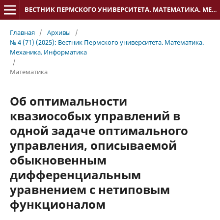
ВЕСТНИК ПЕРМСКОГО УНИВЕРСИТЕТА. МАТЕМАТИКА. МЕХАНИКА. ИНФОРМАТИКА
Главная
/
Архивы
/
№ 4 (71) (2025): Вестник Пермского университета. Математика.
Механика. Информатика
/
Математика
Об оптимальности
квазиособых управлений в
одной задаче оптимального
управления, описываемой
обыкновенным
дифференциальным
уравнением с нетиповым
функционалом